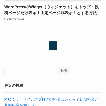
WordPressのWidget（ウィジェット）をトップ・投
稿ページだけ表示！固定ページ非表示！とする方法
2016年1月21日
1
検索
最近の投稿
Macでワードプレスブログの料金はいくら？初期料金と
月額料金を知ろう