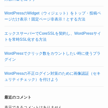
WordPressのWidget（ウィジェット）をトップ・投稿ペ
ージだけ表示！固定ページ非表示！とする方法
エックスサーバーでCoreSSLを契約し、WordPressサイ
トを常時SSL化する方法
WordPressでクリック数をカウントしたい時に使うプラ
グイン
WordPressの不正ログイン対策のために画像認証（セキ
ュリティチェック）を付けよう
最近のコメント
表示できるコメントはありません。