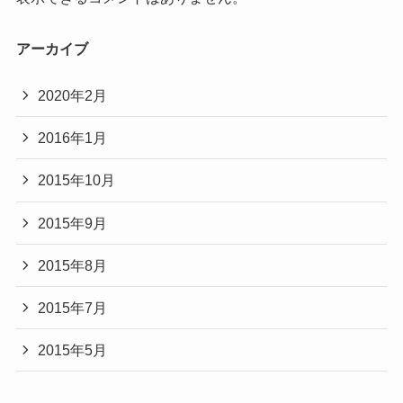
アーカイブ
2020年2月
2016年1月
2015年10月
2015年9月
2015年8月
2015年7月
2015年5月